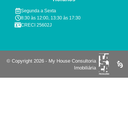
Segunda a Sexta ​
8:30 às 12:00, 13:30 às 17:30​​
CRECI 25602J​
© Copyright 2026 - My House Consultoria
Imobiliária