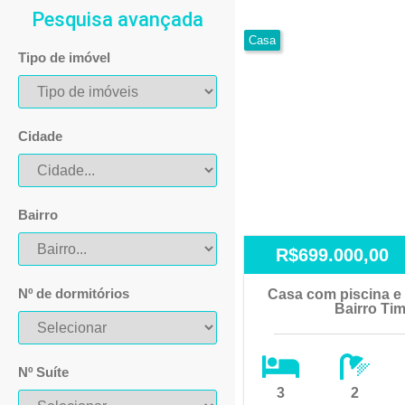
Pesquisa avançada
Casa
Tipo de imóvel
Cidade
Bairro
R$699.000,00
Nº de dormitórios
Casa com piscina e 
Bairro Ti
Nº Suíte
3
2