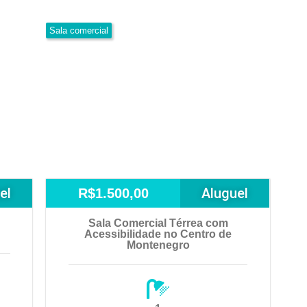
Sala comercial
el
Aluguel
R$1.500,00
Sala Comercial Térrea com
Acessibilidade no Centro de
Montenegro