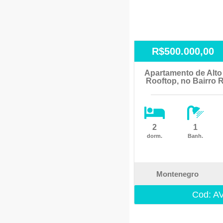
R$500.000,00
Apartamento de Alto
Rooftop, no Bairro 
2
1
dorm.
Banh.
Montenegro
Cod: A