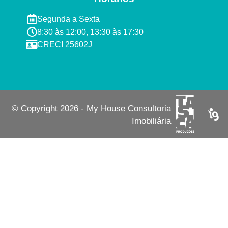
Segunda a Sexta ​
8:30 às 12:00, 13:30 às 17:30​​
CRECI 25602J​
© Copyright 2026 - My House Consultoria
Imobiliária