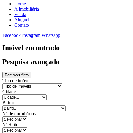
Home
A Imobiliária
Venda
Aluguel
Contato
Facebook
Instagram
Whatsapp
Imóvel encontrado
Pesquisa avançada
Remover filtro
Tipo de imóvel
Cidade
Bairro
Nº de dormitórios
Nº Suíte