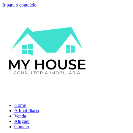
Ir para o conteúdo
Home
A Imobiliária
Venda
Aluguel
Contato