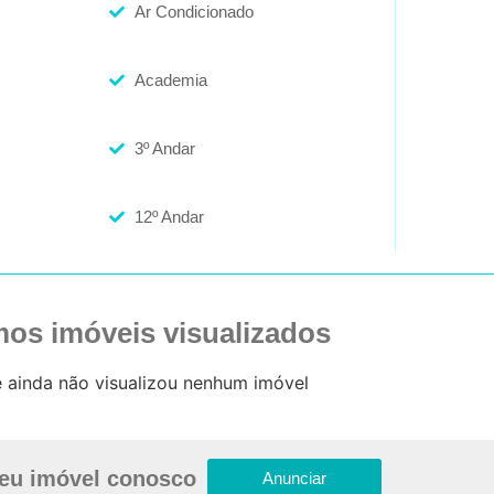
Ar Condicionado
Academia
3º Andar
12º Andar
mos imóveis visualizados
 ainda não visualizou nenhum imóvel
eu imóvel conosco
Anunciar