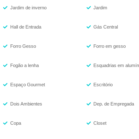
Jardim de inverno
Jardim
Hall de Entrada
Gás Central
Forro Gesso
Forro em gesso
Fogão a lenha
Esquadrias em alumín
Espaço Gourmet
Escritório
Dois Ambientes
Dep. de Empregada
Copa
Closet