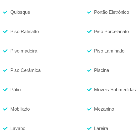
Quiosque
Portão Eletrónico
Piso Rafinatto
Piso Porcelanato
Piso madeira
Piso Laminado
Piso Cerâmica
Piscina
Pátio
Moveis Sobmedidas
Mobiliado
Mezanino
Lavabo
Lareira