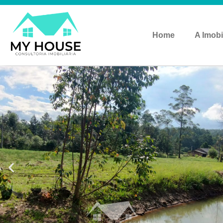
Home
A Imobi