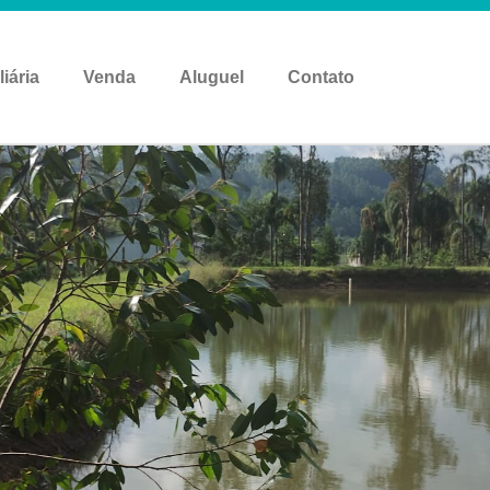
liária
Venda
Aluguel
Contato