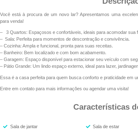
Descriçã
Você está à procura de um novo lar? Apresentamos uma excelente
para venda!
– 3 Quartos: Espaçosos e confortáveis, ideais para acomodar sua f
– Sala: Perfeita para momentos de descontração e convivência.
– Cozinha: Ampla e funcional, pronta para suas receitas.
– Banheiro: Bem localizado e com bom acabamento.
– Garagem: Espaço disponível para estacionar seu veículo com seg
– Pátio Grande: Um lindo espaço externo, ideal para lazer, jardin
Essa é a casa perfeita para quem busca conforto e praticidade em u
Entre em contato para mais informações ou agendar uma visita!
Características 
Sala de jantar
Sala de estar