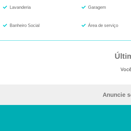
Lavanderia
Garagem
Banheiro Social
Área de serviço
Últi
Você
Anuncie s