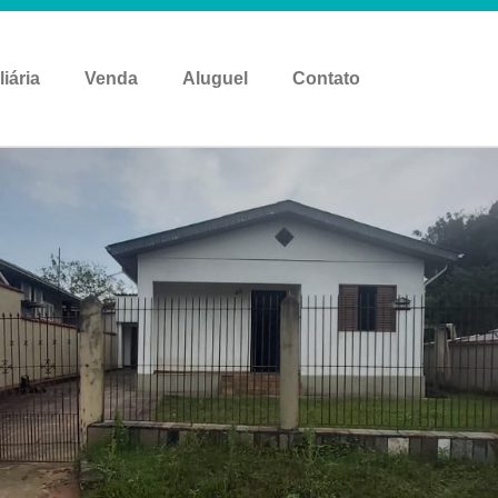
liária
Venda
Aluguel
Contato