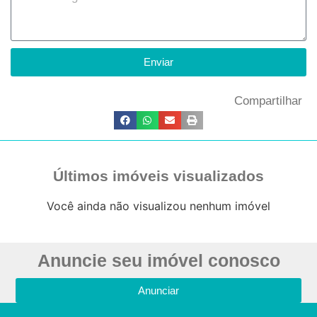
Enviar
Compartilhar
Últimos imóveis visualizados
Você ainda não visualizou nenhum imóvel
Anuncie seu imóvel conosco
Anunciar