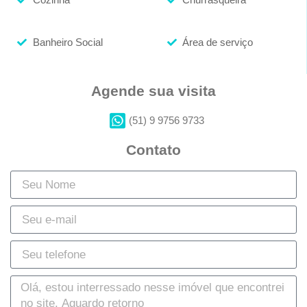
Banheiro Social
Área de serviço
Agende sua visita
(51) 9 9756 9733
Contato