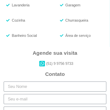
Lavanderia
Garagem
Cozinha
Churrasqueira
Banheiro Social
Área de serviço
Agende sua visita
(51) 9 9756 9733
Contato