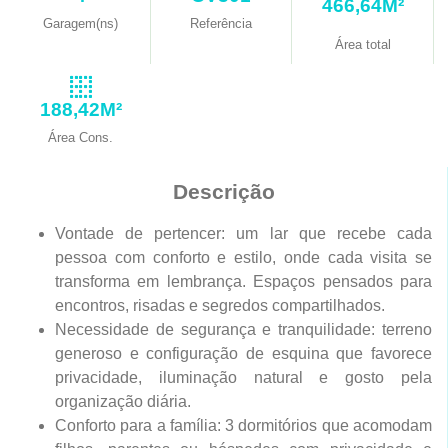
466,64M²
Garagem(ns)
Referência
Área total
188,42M²
Área Cons.
Descrição
Vontade de pertencer: um lar que recebe cada
pessoa com conforto e estilo, onde cada visita se
transforma em lembrança. Espaços pensados para
encontros, risadas e segredos compartilhados.
Necessidade de segurança e tranquilidade: terreno
generoso e configuração de esquina que favorece
privacidade, iluminação natural e gosto pela
organização diária.
Conforto para a família: 3 dormitórios que acomodam