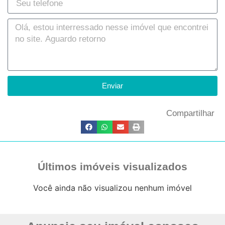
Enviar
Compartilhar
Últimos imóveis visualizados
Você ainda não visualizou nenhum imóvel