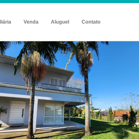
liária
Venda
Aluguel
Contato