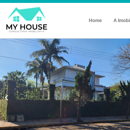
Home
A Imobi