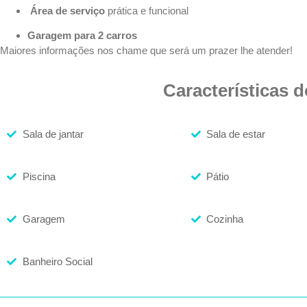
Área de serviço
prática e funcional
Garagem para 2 carros
Maiores informações nos chame que será um prazer lhe atender!
Características 
Sala de jantar
Sala de estar
Piscina
Pátio
Garagem
Cozinha
Banheiro Social