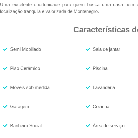
Uma excelente oportunidade para quem busca uma casa bem c
localização tranquila e valorizada de Montenegro.
Características 
Semi Mobiliado
Sala de jantar
Piso Cerâmico
Piscina
Móveis sob medida
Lavanderia
Garagem
Cozinha
Banheiro Social
Área de serviço