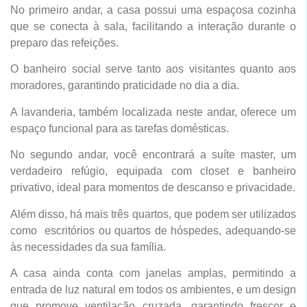
No primeiro andar, a casa possui uma espaçosa cozinha
que se conecta à sala, facilitando a interação durante o
preparo das refeições.
O banheiro social serve tanto aos visitantes quanto aos
moradores, garantindo praticidade no dia a dia.
A lavanderia, também localizada neste andar, oferece um
espaço funcional para as tarefas domésticas.
No segundo andar, você encontrará a suíte master, um
verdadeiro refúgio, equipada com closet e banheiro
privativo, ideal para momentos de descanso e privacidade.
Além disso, há mais três quartos, que podem ser utilizados
como escritórios ou quartos de hóspedes, adequando-se
às necessidades da sua família.
A casa ainda conta com janelas amplas, permitindo a
entrada de luz natural em todos os ambientes, e um design
que promove ventilação cruzada, garantindo frescor e