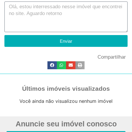
Enviar
Compartilhar
Últimos imóveis visualizados
Você ainda não visualizou nenhum imóvel
Anuncie seu imóvel conosco