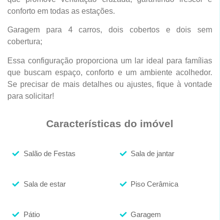
conforto em todas as estações.
Garagem para 4 carros, dois cobertos e dois sem
cobertura;
Essa configuração proporciona um lar ideal para famílias
que buscam espaço, conforto e um ambiente acolhedor.
Se precisar de mais detalhes ou ajustes, fique à vontade
para solicitar!
Características do imóvel
Salão de Festas
Sala de jantar
Sala de estar
Piso Cerâmica
Pátio
Garagem