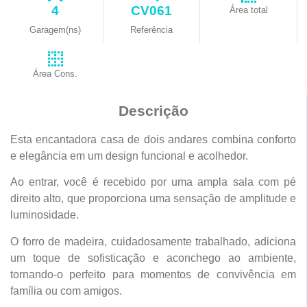
4
CV061
Área total
Garagem(ns)
Referência
Área Cons.
Descrição
Esta encantadora casa de dois andares combina conforto
e elegância em um design funcional e acolhedor.
Ao entrar, você é recebido por uma ampla sala com pé
direito alto, que proporciona uma sensação de amplitude e
luminosidade.
O forro de madeira, cuidadosamente trabalhado, adiciona
um toque de sofisticação e aconchego ao ambiente,
tornando-o perfeito para momentos de convivência em
família ou com amigos.