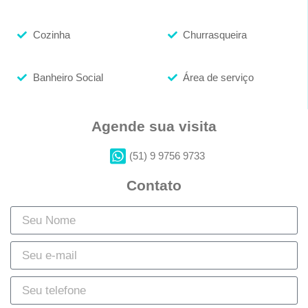
Cozinha
Churrasqueira
Banheiro Social
Área de serviço
Agende sua visita
(51) 9 9756 9733
Contato