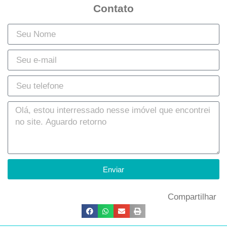
Contato
Enviar
Compartilhar