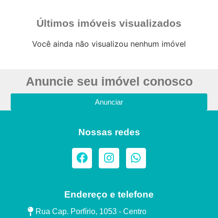
Últimos imóveis visualizados
Você ainda não visualizou nenhum imóvel
Anuncie seu imóvel conosco
Anunciar
Nossas redes
Endereço e telefone
Rua Cap. Porfírio, 1053 - Centro