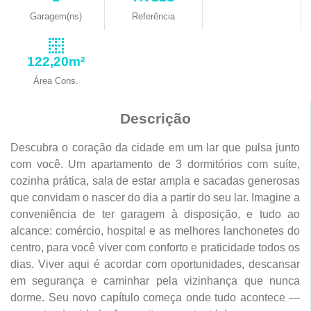
Garagem(ns)
Referência
122,20m²
Área Cons.
Descrição
Descubra o coração da cidade em um lar que pulsa junto
com você. Um apartamento de 3 dormitórios com suíte,
cozinha prática, sala de estar ampla e sacadas generosas
que convidam o nascer do dia a partir do seu lar. Imagine a
conveniência de ter garagem à disposição, e tudo ao
alcance: comércio, hospital e as melhores lanchonetes do
centro, para você viver com conforto e praticidade todos os
dias. Viver aqui é acordar com oportunidades, descansar
em segurança e caminhar pela vizinhança que nunca
dorme. Seu novo capítulo começa onde tudo acontece —