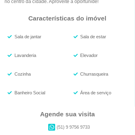
no centro da cidade. Aproveite a oportunide!
Características do imóvel
Sala de jantar
Sala de estar
Lavanderia
Elevador
Cozinha
Churrasqueira
Banheiro Social
Área de serviço
Agende sua visita
(51) 9 9756 9733