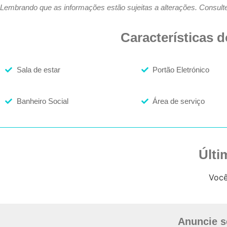
Lembrando que as informações estão sujeitas a alterações. Consult
Características 
Sala de estar
Portão Eletrónico
Banheiro Social
Área de serviço
Últi
Você
Anuncie s