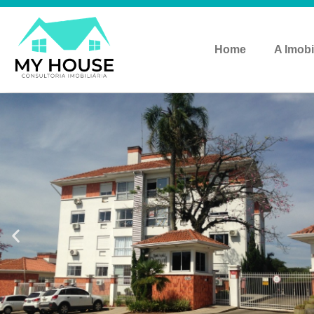
Home
A Imobi