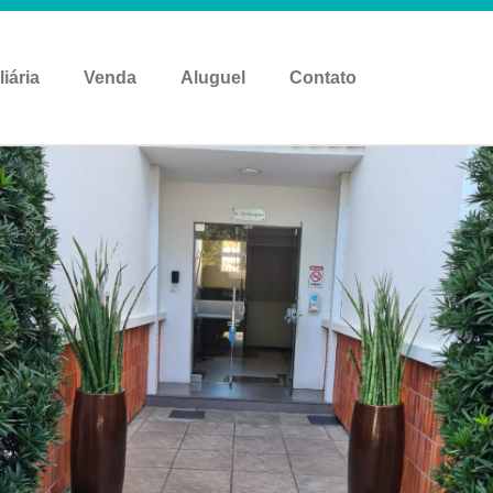
liária
Venda
Aluguel
Contato