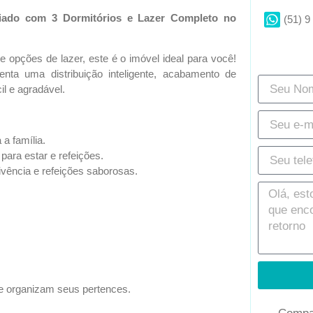
iado com 3 Dormitórios e Lazer Completo no
(51) 9
 opções de lazer, este é o imóvel ideal para você!
enta uma distribuição inteligente, acabamento de
il e agradável.
a família.
para estar e refeições.
vência e refeições saborosas.
 organizam seus pertences.