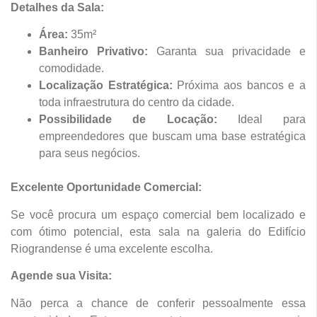
Detalhes da Sala:
Área:
35m²
Banheiro Privativo:
Garanta sua privacidade e
comodidade.
Localização Estratégica:
Próxima aos bancos e a
toda infraestrutura do centro da cidade.
Possibilidade de Locação:
Ideal para
empreendedores que buscam uma base estratégica
para seus negócios.
Excelente Oportunidade Comercial:
Se você procura um espaço comercial bem localizado e
com ótimo potencial, esta sala na galeria do Edifício
Riograndense é uma excelente escolha.
Agende sua Visita:
Não perca a chance de conferir pessoalmente essa