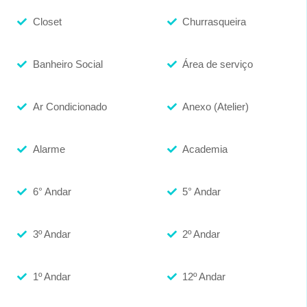
Closet
Churrasqueira
Banheiro Social
Área de serviço
Ar Condicionado
Anexo (Atelier)
Alarme
Academia
6° Andar
5° Andar
3º Andar
2º Andar
1º Andar
12º Andar