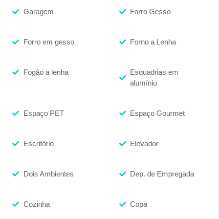
Garagem
Forro Gesso
Forro em gesso
Forno a Lenha
Fogão a lenha
Esquadrias em
alumínio
Espaço PET
Espaço Gourmet
Escritório
Elevador
Dois Ambientes
Dep. de Empregada
Cozinha
Copa