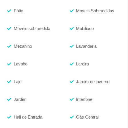
Pátio
Moveis Sobmedidas
Móveis sob medida
Mobiliado
Mezanino
Lavanderia
Lavabo
Lareira
Laje
Jardim de inverno
Jardim
Interfone
Hall de Entrada
Gás Central