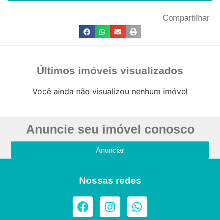
Compartilhar
Últimos imóveis visualizados
Você ainda não visualizou nenhum imóvel
Anuncie seu imóvel conosco
Anunciar
Nossas redes