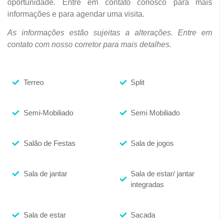
oportunidade. Entre em contato conosco para mais
informações e para agendar uma visita.
As informações estão sujeitas a alterações. Entre em
contato com nosso corretor para mais detalhes.
Terreo
Split
Semi-Mobiliado
Semi Mobiliado
Salão de Festas
Sala de jogos
Sala de jantar
Sala de estar/ jantar
integradas
Sala de estar
Sacada