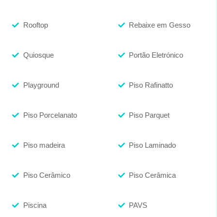
Rooftop
Rebaixe em Gesso
Quiosque
Portão Eletrónico
Playground
Piso Rafinatto
Piso Porcelanato
Piso Parquet
Piso madeira
Piso Laminado
Piso Cerâmico
Piso Cerâmica
Piscina
PAVS