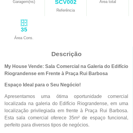
SCV002
Garagem(ns)
Área total
Referência
35
Área Cons.
Descrição
My House Vende: Sala Comercial na Galeria do Edifício
Riograndense em Frente à Praça Rui Barbosa
Espaço Ideal para o Seu Negócio!
Apresentamos uma ótima oportunidade comercial
localizada na galeria do Edifício Riograndense, em uma
localização privilegiada em frente à Praça Rui Barbosa.
Esta sala comercial oferece 35m² de espaço funcional,
perfeito para diversos tipos de negócios.