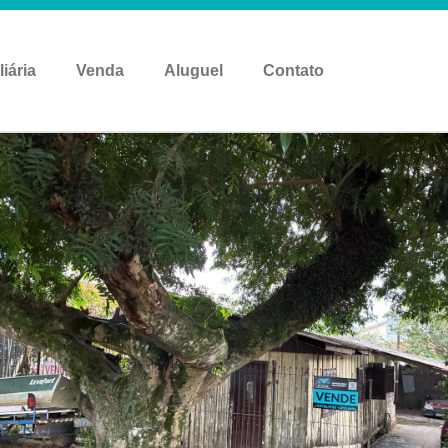
liária
Venda
Aluguel
Contato