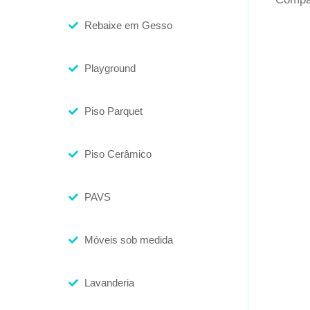
Rebaixe em Gesso
Playground
Piso Parquet
Piso Cerâmico
PAVS
Móveis sob medida
Lavanderia