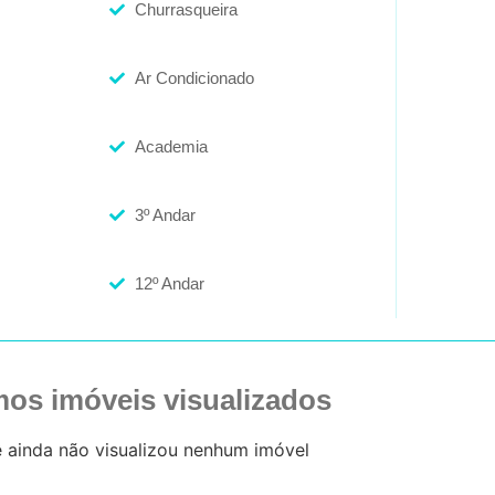
Churrasqueira
Ar Condicionado
Academia
3º Andar
12º Andar
mos imóveis visualizados
 ainda não visualizou nenhum imóvel