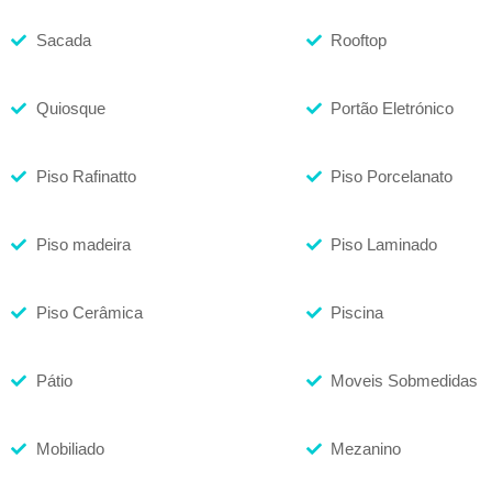
Sacada
Rooftop
Quiosque
Portão Eletrónico
Piso Rafinatto
Piso Porcelanato
Piso madeira
Piso Laminado
Piso Cerâmica
Piscina
Pátio
Moveis Sobmedidas
Mobiliado
Mezanino