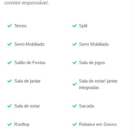
corretor responsável.
Terreo
Split
Semi-Mobiliado
Semi Mobiliado
Salão de Festas
Sala de jogos
Sala de jantar
Sala de estar/ jantar
integradas
Sala de estar
Sacada
Rooftop
Rebaixe em Gesso