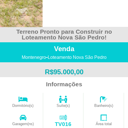
Terreno Pronto para Construir no
Loteamento Nova São Pedro!
Venda
Montenegro
Loteamento Nova São Pedro
R$95.000,00
Informações
Dormitório(s)
Suíte(s)
Banheiro(s)
TV016
Garagem(ns)
Área total