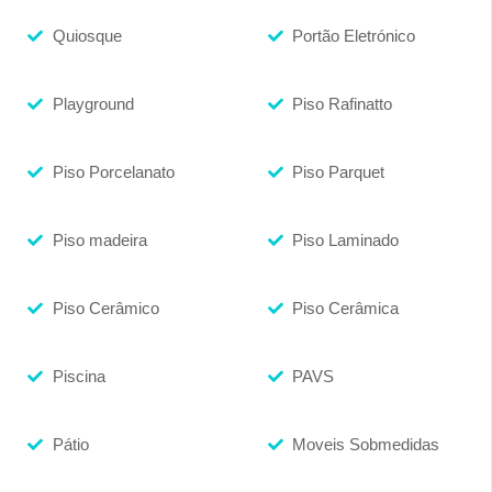
Quiosque
Portão Eletrónico
Playground
Piso Rafinatto
Piso Porcelanato
Piso Parquet
Piso madeira
Piso Laminado
Piso Cerâmico
Piso Cerâmica
Piscina
PAVS
Pátio
Moveis Sobmedidas