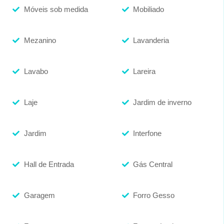
Móveis sob medida
Mobiliado
Mezanino
Lavanderia
Lavabo
Lareira
Laje
Jardim de inverno
Jardim
Interfone
Hall de Entrada
Gás Central
Garagem
Forro Gesso