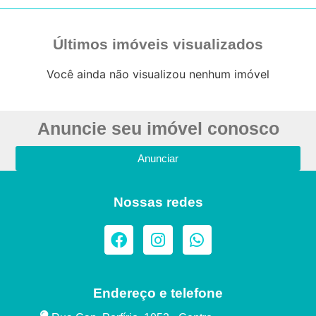
Últimos imóveis visualizados
Você ainda não visualizou nenhum imóvel
Anuncie seu imóvel conosco
Anunciar
Nossas redes
Endereço e telefone