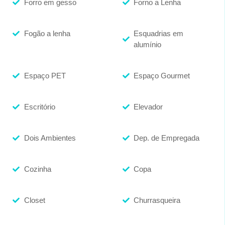
Forro em gesso
Forno a Lenha
Fogão a lenha
Esquadrias em
alumínio
Espaço PET
Espaço Gourmet
Escritório
Elevador
Dois Ambientes
Dep. de Empregada
Cozinha
Copa
Closet
Churrasqueira