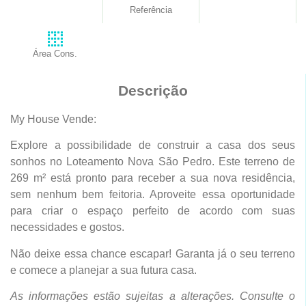
Referência
Área Cons.
Descrição
My House Vende:
Explore a possibilidade de construir a casa dos seus
sonhos no Loteamento Nova São Pedro. Este terreno de
269 m² está pronto para receber a sua nova residência,
sem nenhum bem feitoria. Aproveite essa oportunidade
para criar o espaço perfeito de acordo com suas
necessidades e gostos.
Não deixe essa chance escapar! Garanta já o seu terreno
e comece a planejar a sua futura casa.
As informações estão sujeitas a alterações. Consulte o