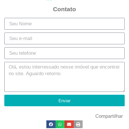
Contato
Enviar
Compartilhar